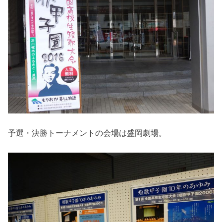
予選・決勝トーナメントの会場は盛岡劇場。