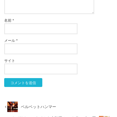
名前
*
メール
*
サイト
ベルベットハンマー