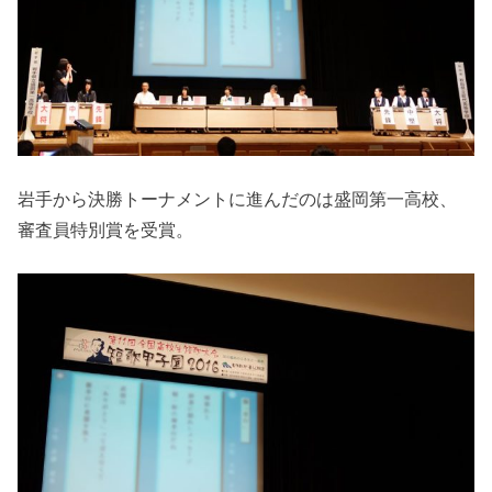
岩手から決勝トーナメントに進んだのは盛岡第一高校、
審査員特別賞を受賞。