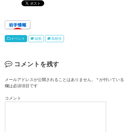
イベント
短歌
高校生
コメントを残す
メールアドレスが公開されることはありません。
*
が付いている
欄は必須項目です
コメント