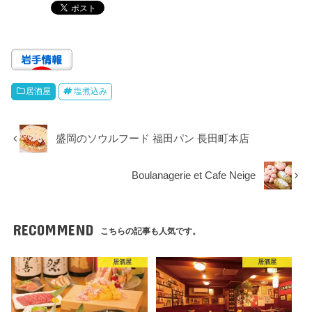
居酒屋
塩煮込み
盛岡のソウルフード 福田パン 長田町本店
Boulanagerie et Cafe Neige
RECOMMEND
こちらの記事も人気です。
居酒屋
居酒屋