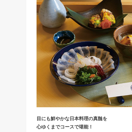
目にも鮮やかな日本料理の真髄を
心ゆくまでコースで堪能！