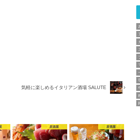
気軽に楽しめるイタリアン酒場 SALUTE
屋
居酒屋
居酒屋