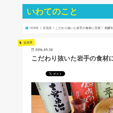
いわてのこと
HOME
居酒屋
こだわり抜いた岩手の食材に舌鼓！ 美醸旬
居酒屋
2016.09.30
こだわり抜いた岩手の食材に