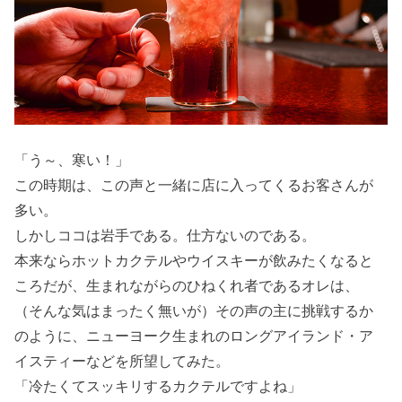
「う～、寒い！」
この時期は、この声と一緒に店に入ってくるお客さんが
多い。
しかしココは岩手である。仕方ないのである。
本来ならホットカクテルやウイスキーが飲みたくなると
ころだが、生まれながらのひねくれ者であるオレは、
（そんな気はまったく無いが）その声の主に挑戦するか
のように、ニューヨーク生まれのロングアイランド・ア
イスティーなどを所望してみた。
「冷たくてスッキリするカクテルですよね」