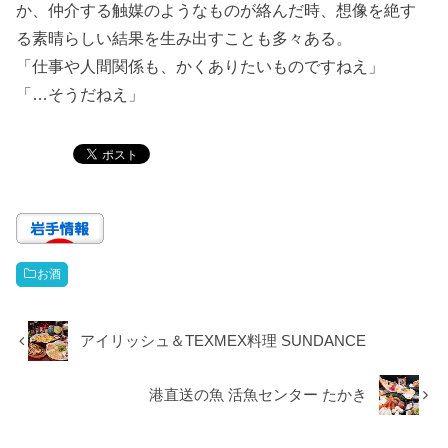
か、仲介する触媒のようなものが絡んだ時、想像を絶す
る素晴らしい結果を生み出すことも多々ある。
「仕事や人間関係も、かくありたいものですねえ」
「…そうだねえ」
お酒
アイリッシュ＆TEXMEX料理 SUNDANCE
港直送の魚 活魚センター たかき